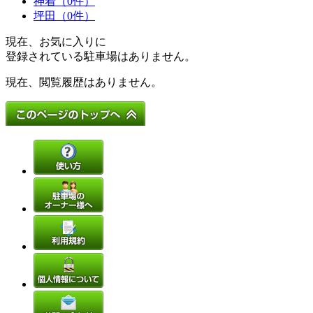
神着（0件）
坪田（0件）
現在、お気に入りに
登録されている駐車場はありません。
現在、閲覧履歴はありません。