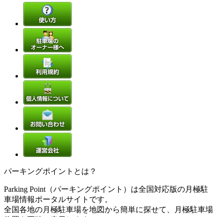
パーキングポイントとは？
Parking Point（パーキングポイント）は全国対応版の月極駐
車場情報ポータルサイトです。
全国各地の月極駐車場を地図から簡単に探せて、月極駐車場