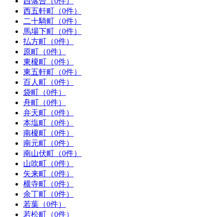
西落合（0件）
西五軒町（0件）
二十騎町（0件）
馬場下町（0件）
払方町（0件）
原町（0件）
東榎町（0件）
東五軒町（0件）
百人町（0件）
袋町（0件）
舟町（0件）
弁天町（0件）
本塩町（0件）
南榎町（0件）
南元町（0件）
南山伏町（0件）
山吹町（0件）
矢来町（0件）
横寺町（0件）
余丁町（0件）
若葉（0件）
若松町（0件）