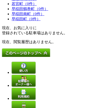
若宮町（0件）
早稲田鶴巻町（0件）
早稲田南町（0件）
早稲田町（0件）
現在、お気に入りに
登録されている駐車場はありません。
現在、閲覧履歴はありません。