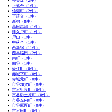
神楽坂（2件）
上落合（1件）
信濃町（2件）
下落合（1件）
新宿（8件）
高田馬場（1件）
津久戸町（1件）
戸山（1件）
中落合（1件）
西新宿（11件）
西早稲田（2件）
南町（1件）
四谷（1件）
愛住町（0件）
赤城下町（0件）
赤城元町（0件）
市谷加賀町（0件）
市谷甲良町（0件）
市谷砂土原町（0件）
市谷左内町（0件）
市谷鷹匠町（0件）
市谷田町（0件）