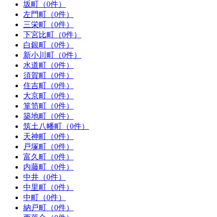
坂町（0件）
左門町（0件）
三栄町（0件）
下宮比町（0件）
白銀町（0件）
新小川町（0件）
水道町（0件）
須賀町（0件）
住吉町（0件）
大京町（0件）
箪笥町（0件）
築地町（0件）
筑土八幡町（0件）
天神町（0件）
戸塚町（0件）
富久町（0件）
内藤町（0件）
中井（0件）
中里町（0件）
中町（0件）
納戸町（0件）