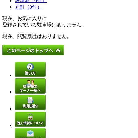
波浮港（0件）
元町（0件）
現在、お気に入りに
登録されている駐車場はありません。
現在、閲覧履歴はありません。