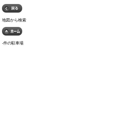
地図から検索
-
件の駐車場