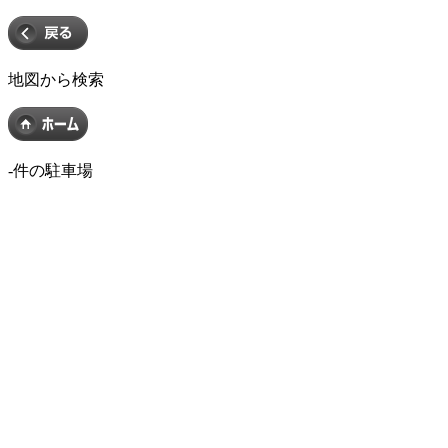
地図から検索
-
件の駐車場