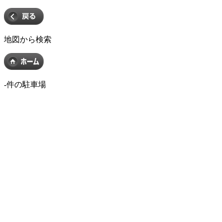
地図から検索
-
件の駐車場