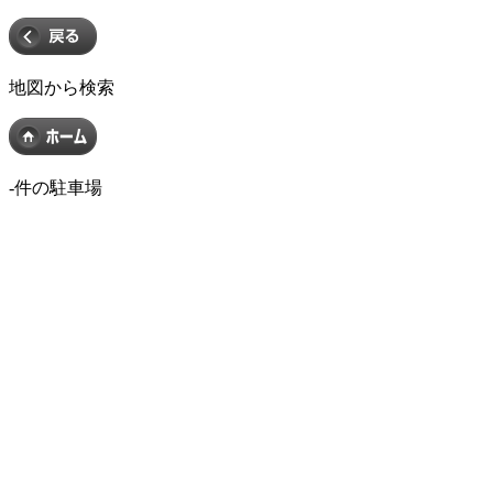
地図から検索
-
件の駐車場