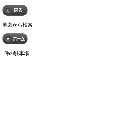
地図から検索
-
件の駐車場