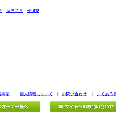
県
鹿児島県
沖縄県
責事項
|
個人情報について
|
お問い合わせ
|
よくある