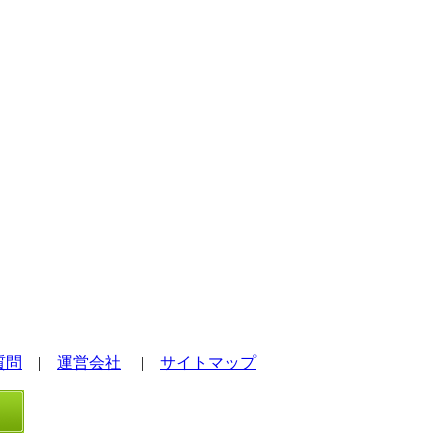
質問
|
運営会社
|
サイトマップ