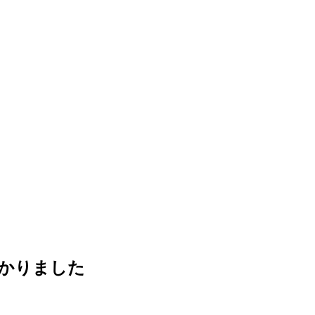
かりました