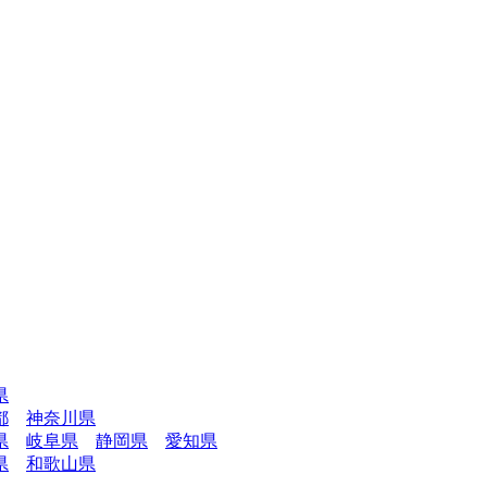
県
都
神奈川県
県
岐阜県
静岡県
愛知県
県
和歌山県