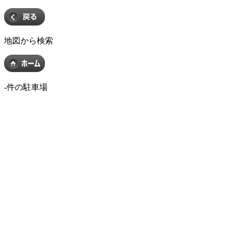
地図から検索
-
件の駐車場