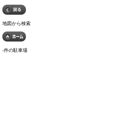
地図から検索
-
件の駐車場