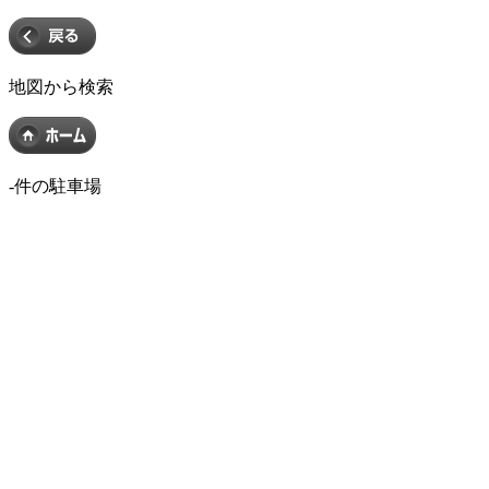
地図から検索
-
件の駐車場