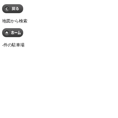
地図から検索
-
件の駐車場