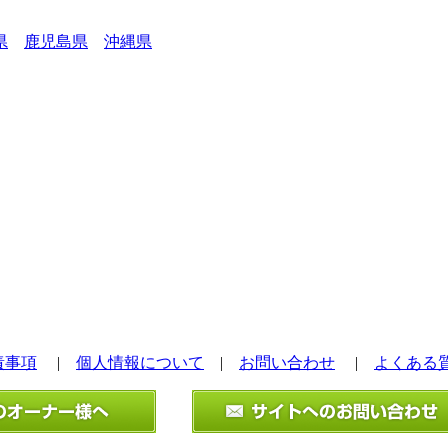
県
鹿児島県
沖縄県
責事項
|
個人情報について
|
お問い合わせ
|
よくある