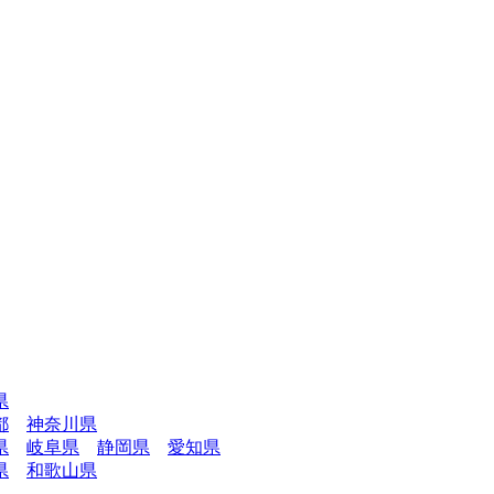
県
都
神奈川県
県
岐阜県
静岡県
愛知県
県
和歌山県