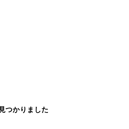
見つかりました