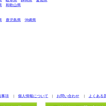
県
岐阜県
静岡県
愛知県
県
和歌山県
県
鹿児島県
沖縄県
責事項
|
個人情報について
|
お問い合わせ
|
よくある