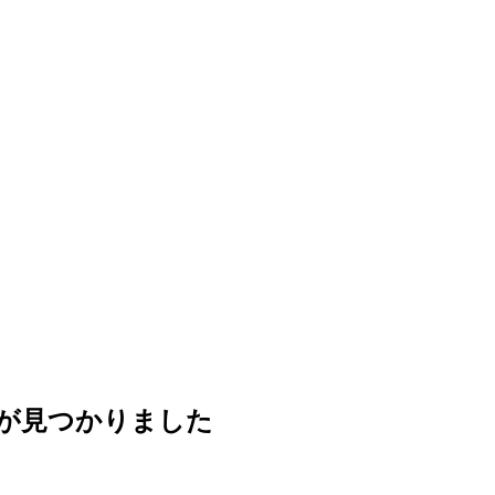
が見つかりました