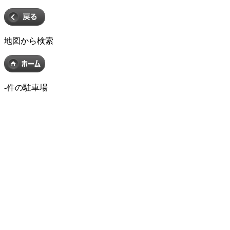
地図から検索
-
件の駐車場