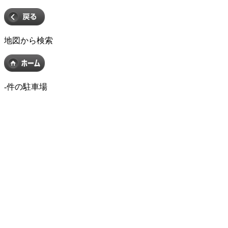
地図から検索
-
件の駐車場