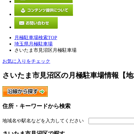
月極駐車場検索TOP
埼玉県月極駐車場
さいたま市見沼区月極駐車場
お気に入りをチェック
さいたま市見沼区
の月極駐車場情報【地
住所・キーワードから検索
地域名や駅名などを入力してください
さいたま市見沼区
で探す