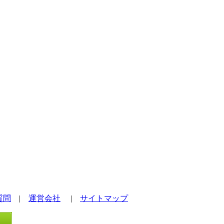
質問
|
運営会社
|
サイトマップ