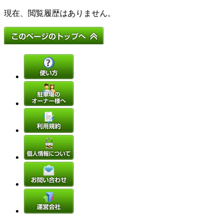
現在、閲覧履歴はありません。