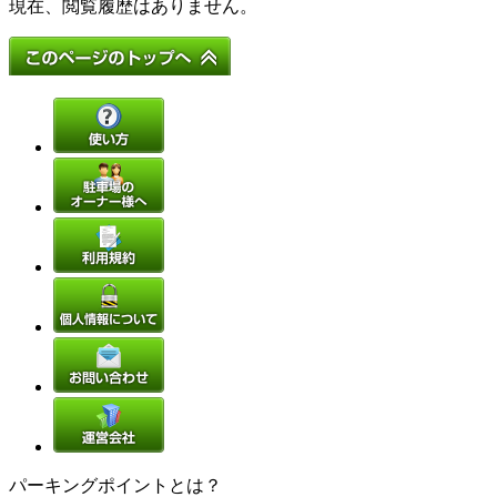
現在、閲覧履歴はありません。
パーキングポイントとは？