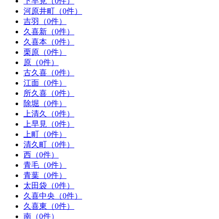
下早見（0件）
河原井町（0件）
吉羽（0件）
久喜新（0件）
久喜本（0件）
栗原（0件）
原（0件）
古久喜（0件）
江面（0件）
所久喜（0件）
除堀（0件）
上清久（0件）
上早見（0件）
上町（0件）
清久町（0件）
西（0件）
青毛（0件）
青葉（0件）
太田袋（0件）
久喜中央（0件）
久喜東（0件）
南（0件）