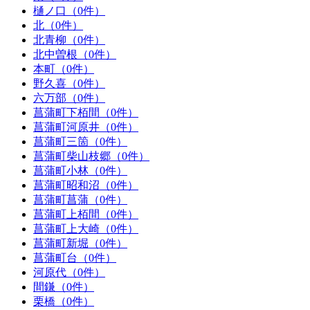
樋ノ口（0件）
北（0件）
北青柳（0件）
北中曽根（0件）
本町（0件）
野久喜（0件）
六万部（0件）
菖蒲町下栢間（0件）
菖蒲町河原井（0件）
菖蒲町三箇（0件）
菖蒲町柴山枝郷（0件）
菖蒲町小林（0件）
菖蒲町昭和沼（0件）
菖蒲町菖蒲（0件）
菖蒲町上栢間（0件）
菖蒲町上大崎（0件）
菖蒲町新堀（0件）
菖蒲町台（0件）
河原代（0件）
間鎌（0件）
栗橋（0件）