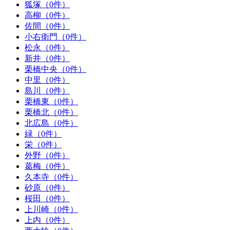
狐塚（0件）
高柳（0件）
佐間（0件）
小右衛門（0件）
松永（0件）
新井（0件）
栗橋中央（0件）
中里（0件）
島川（0件）
栗橋東（0件）
栗橋北（0件）
北広島（0件）
緑（0件）
栄（0件）
外野（0件）
葛梅（0件）
久本寺（0件）
砂原（0件）
桜田（0件）
上川崎（0件）
上内（0件）