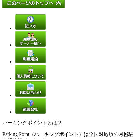
パーキングポイントとは？
Parking Point（パーキングポイント）は全国対応版の月極駐