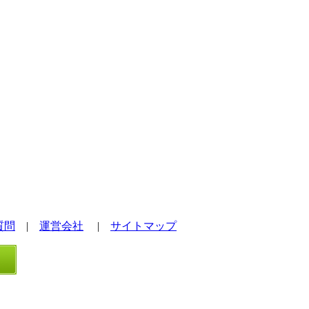
質問
|
運営会社
|
サイトマップ