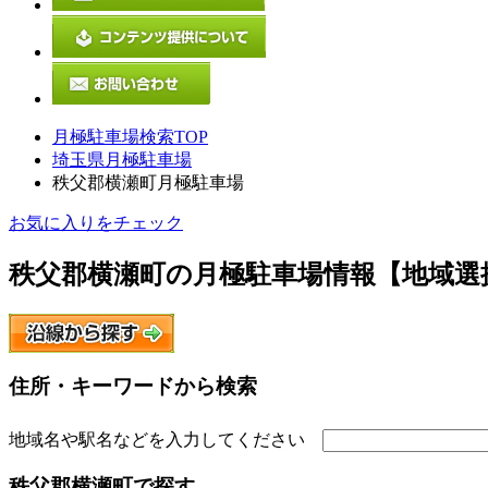
月極駐車場検索TOP
埼玉県月極駐車場
秩父郡横瀬町月極駐車場
お気に入りをチェック
秩父郡横瀬町
の月極駐車場情報【地域選
住所・キーワードから検索
地域名や駅名などを入力してください
秩父郡横瀬町
で探す