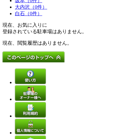
坂本（0件）
大内沢（0件）
白石（0件）
現在、お気に入りに
登録されている駐車場はありません。
現在、閲覧履歴はありません。