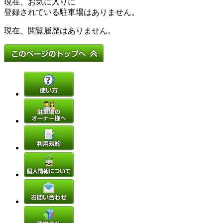
現在、お気に入りに
登録されている駐車場はありません。
現在、閲覧履歴はありません。