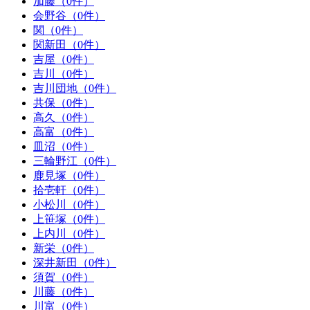
加藤（0件）
会野谷（0件）
関（0件）
関新田（0件）
吉屋（0件）
吉川（0件）
吉川団地（0件）
共保（0件）
高久（0件）
高富（0件）
皿沼（0件）
三輪野江（0件）
鹿見塚（0件）
拾壱軒（0件）
小松川（0件）
上笹塚（0件）
上内川（0件）
新栄（0件）
深井新田（0件）
須賀（0件）
川藤（0件）
川富（0件）