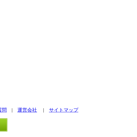
質問
|
運営会社
|
サイトマップ