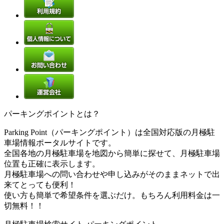
パーキングポイントとは？
Parking Point（パーキングポイント）は全国対応版の月極駐
車場情報ポータルサイトです。
全国各地の月極駐車場を地図から簡単に探せて、月極駐車場
位置も正確に表示します。
月極駐車場への問い合わせや申し込みがそのままネットで出
来てとっても便利！
使い方も簡単で希望条件を選ぶだけ。もちろん利用料金は一
切無料！！