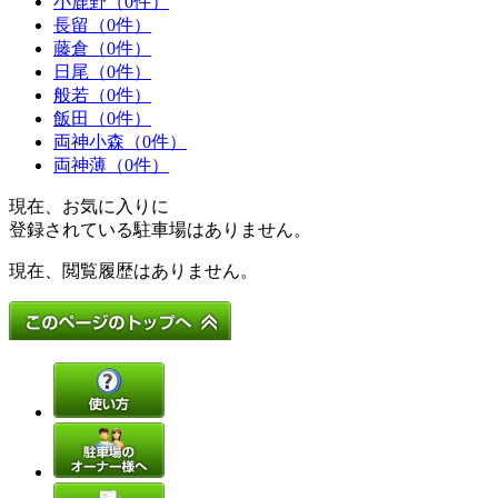
小鹿野（0件）
長留（0件）
藤倉（0件）
日尾（0件）
般若（0件）
飯田（0件）
両神小森（0件）
両神薄（0件）
現在、お気に入りに
登録されている駐車場はありません。
現在、閲覧履歴はありません。