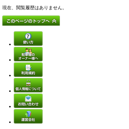
現在、閲覧履歴はありません。