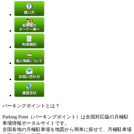
パーキングポイントとは？
Parking Point（パーキングポイント）は全国対応版の月極駐
車場情報ポータルサイトです。
全国各地の月極駐車場を地図から簡単に探せて、月極駐車場