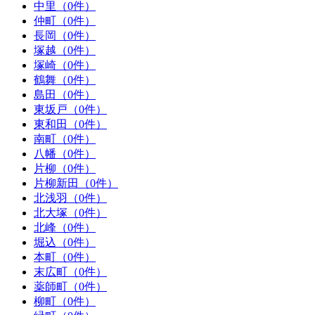
中里（0件）
仲町（0件）
長岡（0件）
塚越（0件）
塚崎（0件）
鶴舞（0件）
島田（0件）
東坂戸（0件）
東和田（0件）
南町（0件）
八幡（0件）
片柳（0件）
片柳新田（0件）
北浅羽（0件）
北大塚（0件）
北峰（0件）
堀込（0件）
本町（0件）
末広町（0件）
薬師町（0件）
柳町（0件）