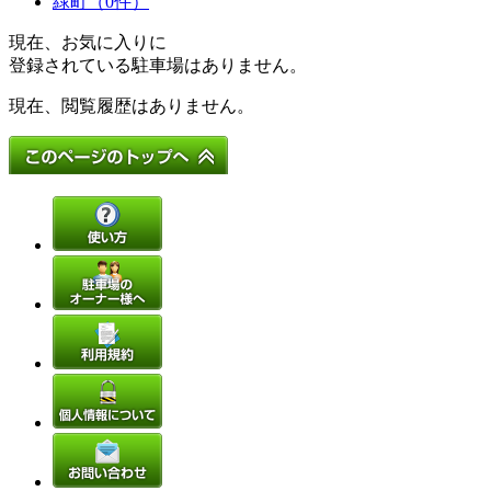
緑町（0件）
現在、お気に入りに
登録されている駐車場はありません。
現在、閲覧履歴はありません。