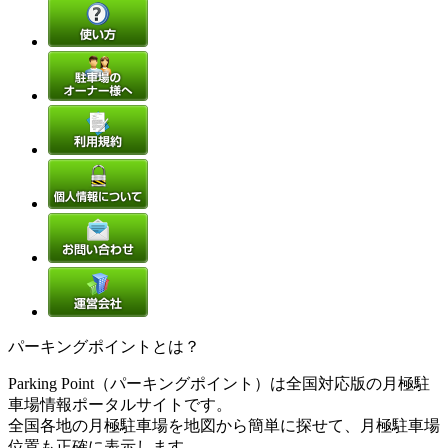
パーキングポイントとは？
Parking Point（パーキングポイント）は全国対応版の月極駐
車場情報ポータルサイトです。
全国各地の月極駐車場を地図から簡単に探せて、月極駐車場
位置も正確に表示します。