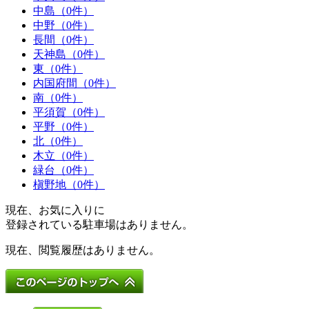
中島（0件）
中野（0件）
長間（0件）
天神島（0件）
東（0件）
内国府間（0件）
南（0件）
平須賀（0件）
平野（0件）
北（0件）
木立（0件）
緑台（0件）
槇野地（0件）
現在、お気に入りに
登録されている駐車場はありません。
現在、閲覧履歴はありません。