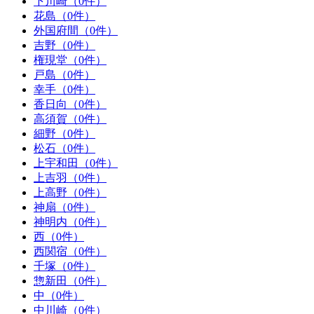
下川崎（0件）
花島（0件）
外国府間（0件）
吉野（0件）
権現堂（0件）
戸島（0件）
幸手（0件）
香日向（0件）
高須賀（0件）
細野（0件）
松石（0件）
上宇和田（0件）
上吉羽（0件）
上高野（0件）
神扇（0件）
神明内（0件）
西（0件）
西関宿（0件）
千塚（0件）
惣新田（0件）
中（0件）
中川崎（0件）