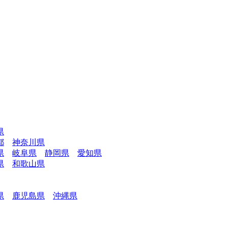
県
都
神奈川県
県
岐阜県
静岡県
愛知県
県
和歌山県
県
鹿児島県
沖縄県