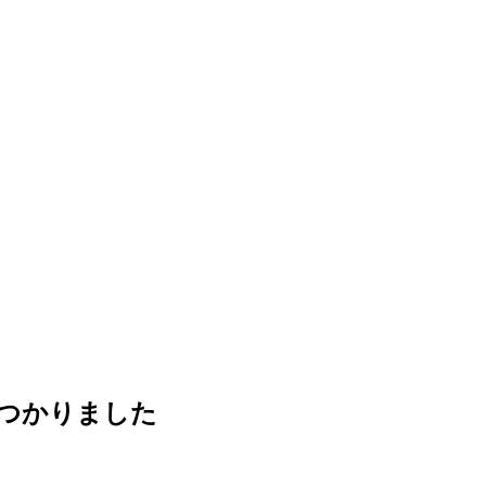
つかりました