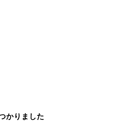
つかりました