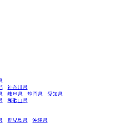
県
都
神奈川県
県
岐阜県
静岡県
愛知県
県
和歌山県
県
鹿児島県
沖縄県