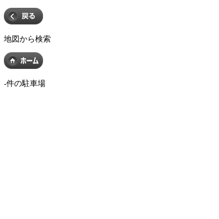
地図から検索
-
件の駐車場