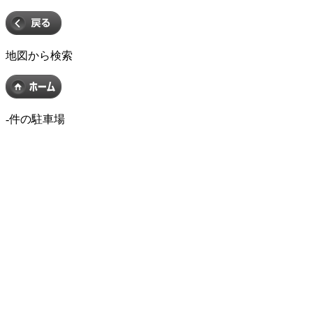
地図から検索
-
件の駐車場