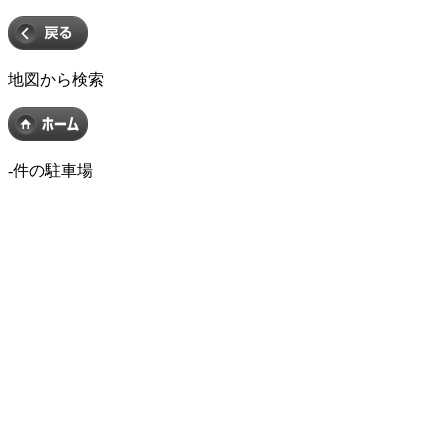
地図から検索
-
件の駐車場