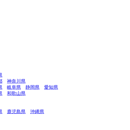
県
都
神奈川県
県
岐阜県
静岡県
愛知県
県
和歌山県
県
鹿児島県
沖縄県