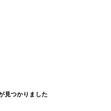
が見つかりました