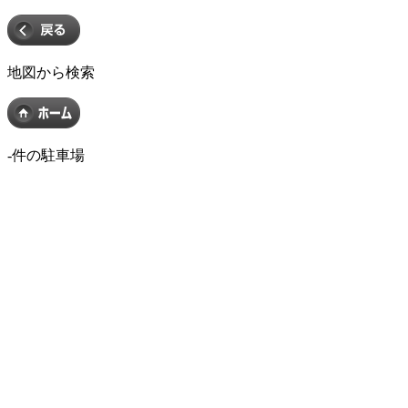
地図から検索
-
件の駐車場