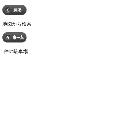
地図から検索
-
件の駐車場