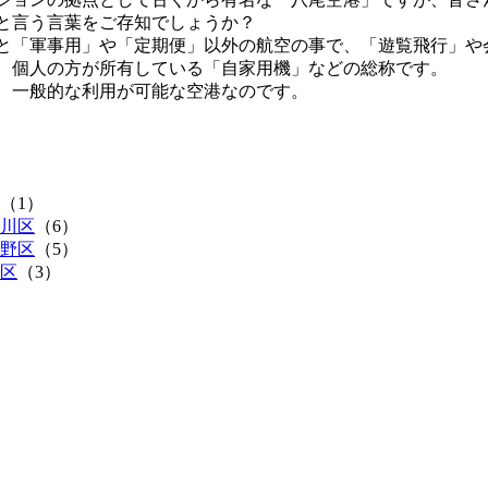
と言う言葉をご存知でしょうか？
と「軍事用」や「定期便」以外の航空の事で、「遊覧飛行」や
、個人の方が所有している「自家用機」などの総称です。
、一般的な利用が可能な空港なのです。
（1）
川区
（6）
野区
（5）
区
（3）