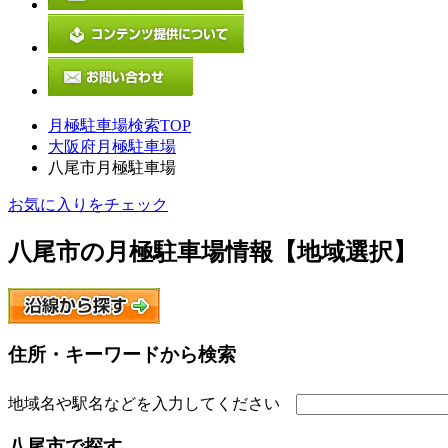
月極駐車場検索TOP
大阪府月極駐車場
八尾市月極駐車場
お気に入りをチェック
八尾市
の月極駐車場情報【地域選択】
住所・キーワードから検索
地域名や駅名などを入力してください
八尾市
で探す