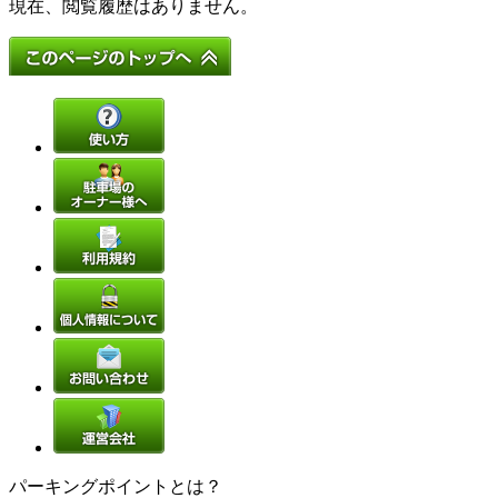
現在、閲覧履歴はありません。
パーキングポイントとは？