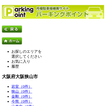
お探しのエリアを
選択してください
お気に入り
履歴
大阪府大阪狭山市
岩室（0件）
狭山（0件）
金剛（0件）
今熊（0件）