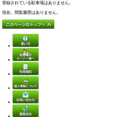
登録されている駐車場はありません。
現在、閲覧履歴はありません。