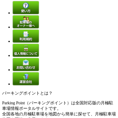
パーキングポイントとは？
Parking Point（パーキングポイント）は全国対応版の月極駐
車場情報ポータルサイトです。
全国各地の月極駐車場を地図から簡単に探せて、月極駐車場