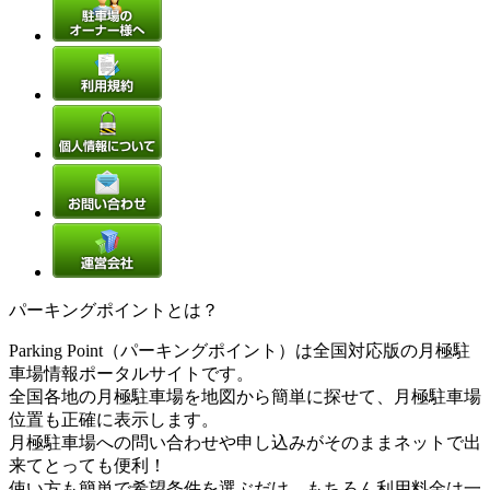
パーキングポイントとは？
Parking Point（パーキングポイント）は全国対応版の月極駐
車場情報ポータルサイトです。
全国各地の月極駐車場を地図から簡単に探せて、月極駐車場
位置も正確に表示します。
月極駐車場への問い合わせや申し込みがそのままネットで出
来てとっても便利！
使い方も簡単で希望条件を選ぶだけ。もちろん利用料金は一