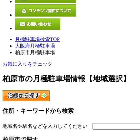
月極駐車場検索TOP
大阪府月極駐車場
柏原市月極駐車場
お気に入りをチェック
柏原市
の月極駐車場情報【地域選択】
住所・キーワードから検索
地域名や駅名などを入力してください
柏原市
で探す