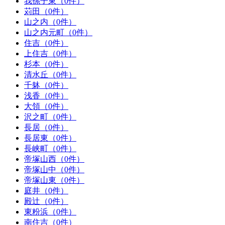
我孫子東（0件）
苅田（0件）
山之内（0件）
山之内元町（0件）
住吉（0件）
上住吉（0件）
杉本（0件）
清水丘（0件）
千躰（0件）
浅香（0件）
大領（0件）
沢之町（0件）
長居（0件）
長居東（0件）
長峡町（0件）
帝塚山西（0件）
帝塚山中（0件）
帝塚山東（0件）
庭井（0件）
殿辻（0件）
東粉浜（0件）
南住吉（0件）