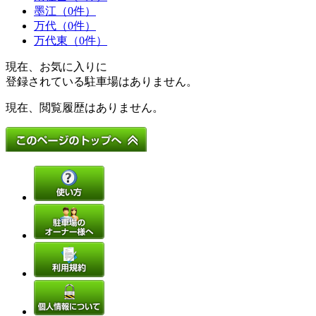
墨江（0件）
万代（0件）
万代東（0件）
現在、お気に入りに
登録されている駐車場はありません。
現在、閲覧履歴はありません。