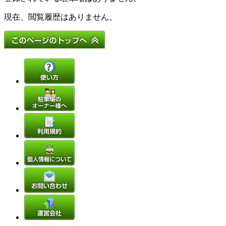
現在、閲覧履歴はありません。