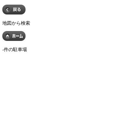
地図から検索
-
件の駐車場