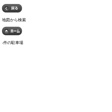
地図から検索
-
件の駐車場